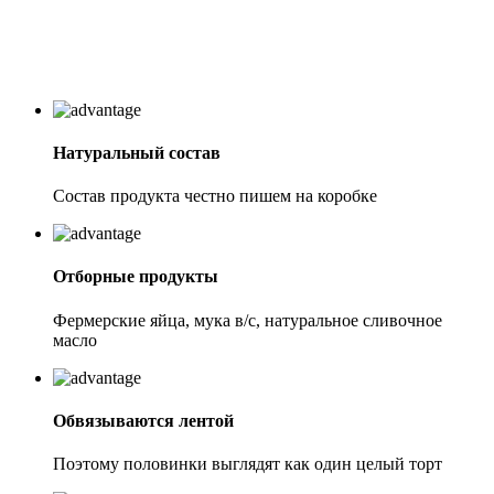
Натуральный состав
Состав продукта честно пишем на коробке
Отборные продукты
Фермерские яйца, мука в/с, натуральное сливочное
масло
Обвязываются лентой
Поэтому половинки выглядят как один целый торт