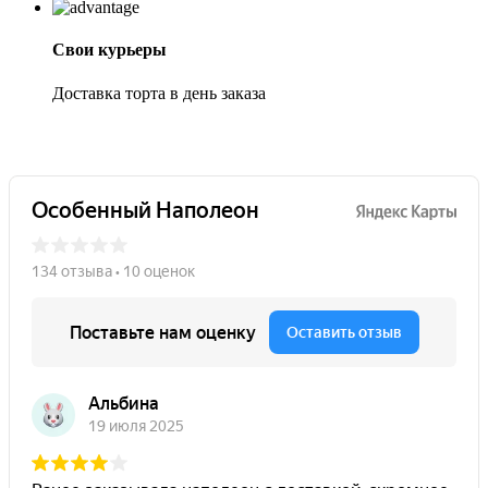
Свои курьеры
Доставка торта в день заказа