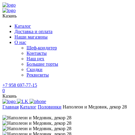
Казань
Каталог
Доставка и оплата
Наши магазины
О нас
Шеф-кондитер
Контакты
Наш цех
Большие торты
Скидки
Реквизиты
+7 958 697-77-15
0
Казань
Главная
Каталог
Половинки
Наполеон и Медовик, декор 28