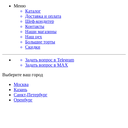
Меню
Каталог
Доставка и оплата
Шеф-кондитер
Контакты
Наши магазины
Наш цех
Большие торты
Скидки
Задать вопрос в Telegram
Задать вопрос в MAX
Выберите ваш город
Москва
Казань
Санкт-Петербург
Оренбург