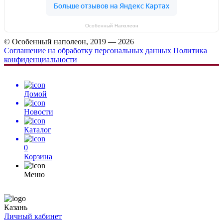
Особенный Наполеон
© Особенный наполеон, 2019 — 2026
Соглашение на обработку персональных данных
Политика
конфиденциальности
Домой
Новости
Каталог
0
Корзина
Меню
Казань
Личный кабинет