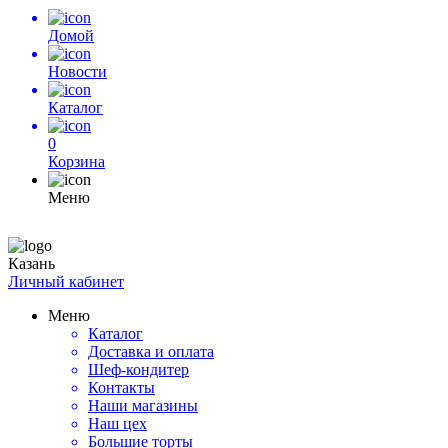
Домой
Новости
Каталог
0
Корзина
Меню
Казань
Личный кабинет
Меню
Каталог
Доставка и оплата
Шеф-кондитер
Контакты
Наши магазины
Наш цех
Большие торты