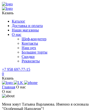
Казань
Каталог
Доставка и оплата
Наши магазины
О нас
Шеф-кондитер
Контакты
Наш цех
Большие торты
Скидки
Реквизиты
+7 958 697-77-15
0
Казань
Главная
О нас
О нас
Меня зовут Татьяна Варламова. Именно я основала
"Особенный Наполеон"!