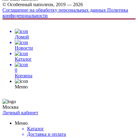
© Особенный наполеон, 2019 — 2026
Соглашение на обработку персональных данных
Политика
конфиденциальности
Домой
Новости
Каталог
0
Корзина
Меню
Москва
Личный кабинет
Меню
Каталог
Доставка и оплата