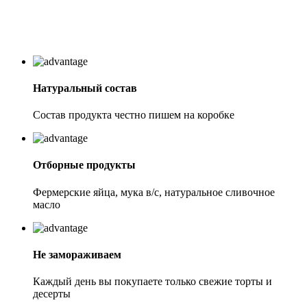
Натуральный состав
Состав продукта честно пишем на коробке
Отборные продукты
Фермерские яйца, мука в/с, натуральное сливочное
масло
Не замораживаем
Каждый день вы покупаете только свежие торты и
десерты