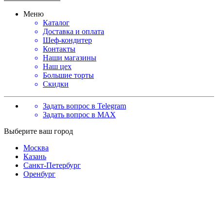
Меню
Каталог
Доставка и оплата
Шеф-кондитер
Контакты
Наши магазины
Наш цех
Большие торты
Скидки
Задать вопрос в Telegram
Задать вопрос в MAX
Выберите ваш город
Москва
Казань
Санкт-Петербург
Оренбург