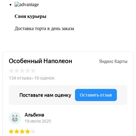
Свои курьеры
Доставка торта в день заказа