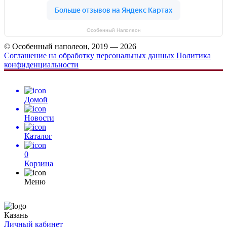
Особенный Наполеон
© Особенный наполеон, 2019 — 2026
Соглашение на обработку персональных данных
Политика
конфиденциальности
Домой
Новости
Каталог
0
Корзина
Меню
Казань
Личный кабинет