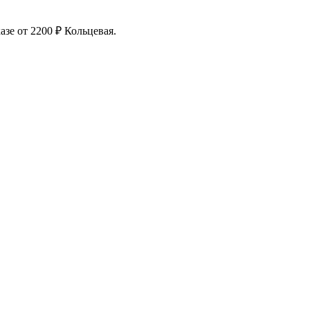
зе от 2200 ₽ Кольцевая.