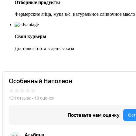
Отборные продукты
Фермерские яйца, мука в/с, натуральное сливочное масло
Свои курьеры
Доставка торта в день заказа