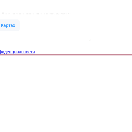
фиденциальности