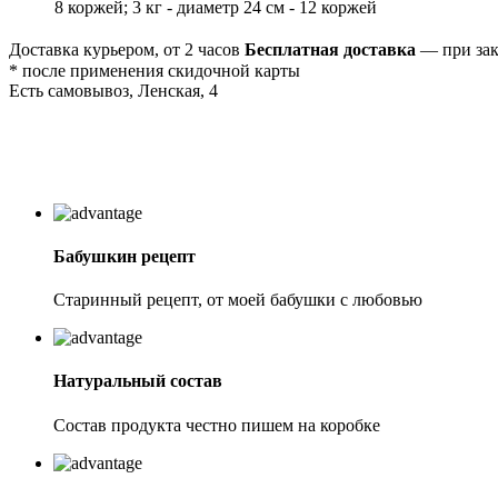
8 коржей; 3 кг - диаметр 24 см - 12 коржей
Доставка курьером, от 2 часов
Бесплатная доставка
— при зака
* после применения скидочной карты
Есть самовывоз, Ленская, 4
Бабушкин рецепт
Старинный рецепт, от моей бабушки с любовью
Натуральный состав
Состав продукта честно пишем на коробке