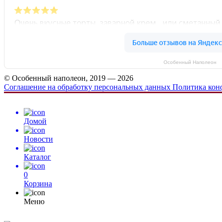
Особенный Наполеон
© Особенный наполеон, 2019 — 2026
Соглашение на обработку персональных данных
Политика кон
Домой
Новости
Каталог
0
Корзина
Меню