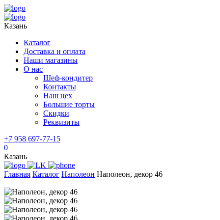
Казань
Каталог
Доставка и оплата
Наши магазины
О нас
Шеф-кондитер
Контакты
Наш цех
Большие торты
Скидки
Реквизиты
+7 958 697-77-15
0
Казань
Главная
Каталог
Наполеон
Наполеон, декор 46